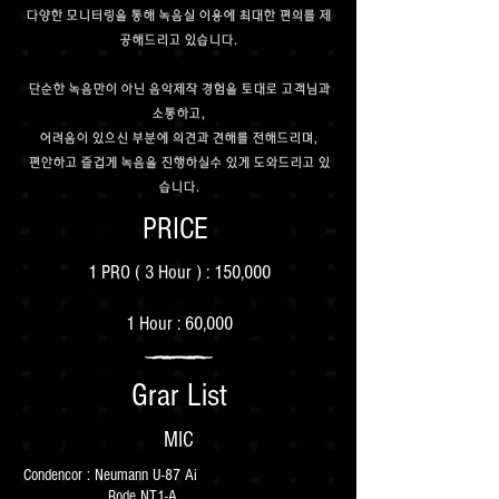
다양한 모니터링을 통해 녹음실 이용에 최대한 편의를 제
공해드리고 있습니다.
단순한 녹음만이 아닌 음악제작 경험을 토대로 고객님과
소통하고,
어려움이 있으신 부분에 의견과 견해를 전해드리며,
​편안하고 즐겁게 녹음을 진행하실수 있게 도와드리고 있
습니다.
PRICE
1 PRO ( 3 Hour ) : 150,000
1 Hour : 60,000
Grar List
MIC
Condencor : Neumann U-87 Ai
Rode NT1-A