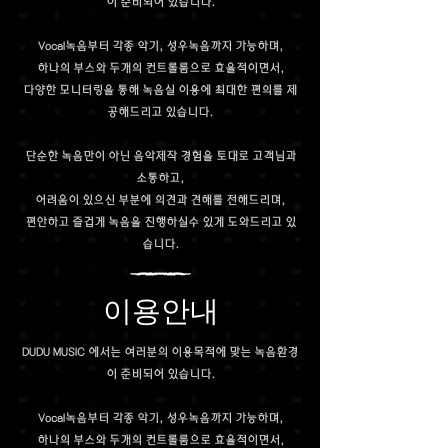
이 준비되어 있습니다.
Vocal녹음부터 각종 악기, 성우녹음까지 가능하며,
하나의 부스와 두개의 컨트롤룸으로 효율적이면서,
다양한 모니터링을 통해 녹음실 이용에 최대한 편의를 제
공해드리고 있습니다.
단순한 녹음만이 아닌 음악제작 경험을 토대로 고객님과
소통하고,
어려움이 있으신 부분에 의견과 견해를 전해드리며,
​편안하고 즐겁게 녹음을 진행하실수 있게 도와드리고 있
습니다.
이용안내
DUDU MUSIC 에서는 여러분의 이용목적에 맞는 녹음환경
이 준비되어 있습니다.
Vocal녹음부터 각종 악기, 성우녹음까지 가능하며,
하나의 부스와 두개의 컨트롤룸으로 효율적이면서,