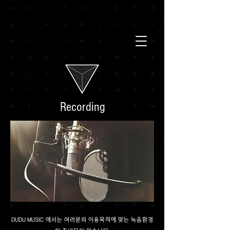
Recording
DUDU MUSIC 에서는 여러분의 이용목적에 맞는 녹음환경