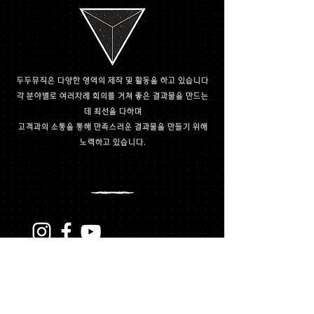
두두뮤직은 다양한 영역의 제작 및 활동을 하고 있습니다
​각 분야별로 여러차례 회의를 거쳐 좋은 결과물을 만드는
데 최선을 다하며
​고객과의 소통을 통해 만족스러운 결과물을 만들기 위해
노력하고 있습니다.
Copytright © 2019 by DUDU Music
All Rights Reserved
www.dudumusic.co.kr
경기도 고양시 일산동구 강송로 73번길 49
지하1층 두두뮤직컴퍼니 // 대표 신진복