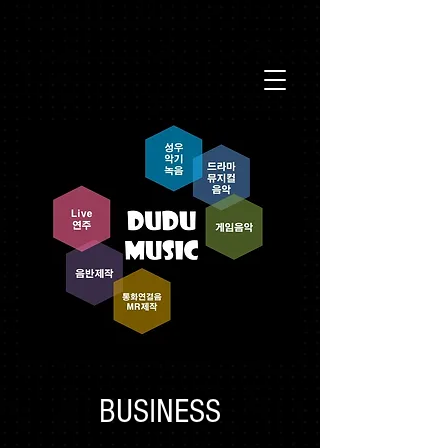
BUSINESS