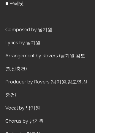
■ 크레딧
Composed by 남기원
Lyrics by 남기원
Arrangement by Rovers (남기원,김도
연,신충건)
Producer by Rovers (남기원,김도연,신
충건)
Vocal by 남기원
Chorus by 남기원