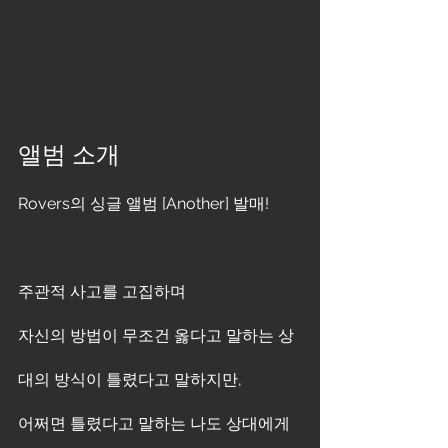
앨범 소개
Rovers의 싱글 앨범 [Another] 발매!
주관적 사고를 고집하며
자신의 방법이 무조건 옳다고 말하는 상
대의 방식이 틀렸다고 말하지만,
어쩌면 틀렸다고 말하는 나도 상대에게 