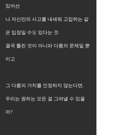
있어선
나 자신만의 사고를 내세워 고집하는 같
은 입장일 수도 있다는 것.
결국 틀린 것이 아니라 다름의 문제일 뿐
이고
그 다름의 가치를 인정하지 않는다면,
우리는 원하는 모든 걸 그려낼 수 있을
까?