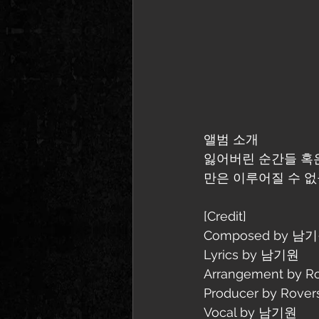
앨범 소개
﻿잃어버린 순간들 
만은 이루어질 수 없
[Credit]
Composed by 남
Lyrics by 남기원
Arrangement by
Producer by Rov
Vocal by 남기원