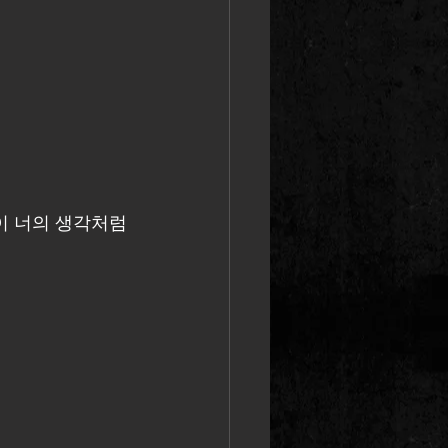
이 너의 생각처럼