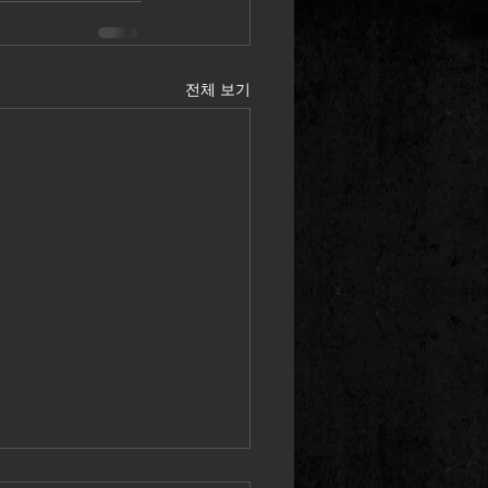
전체 보기