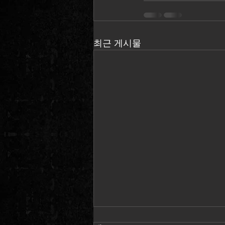
최근 게시물