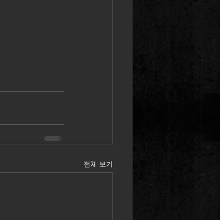
전체 보기