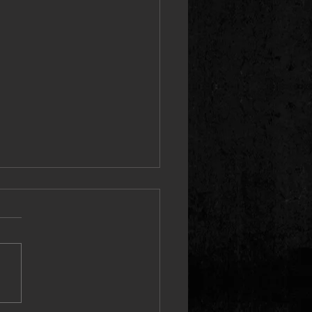
MA MINISTRY '생명의 복음' -