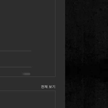
전체 보기