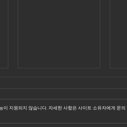
기능이 지원되지 않습니다. 자세한 사항은 사이트 소유자에게 문의
오유원 '비갠 후' - 2021.07.02
RHE