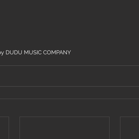
 DUDU MUSIC COMPANY