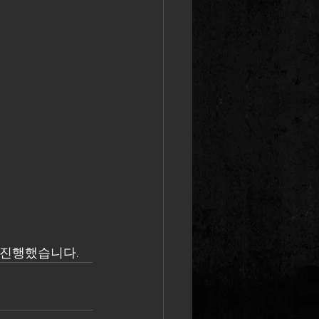
업 진행했습니다.