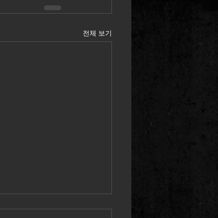
전체 보기