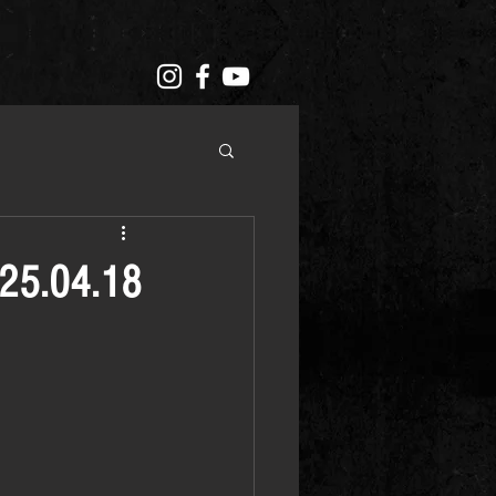
5.04.18