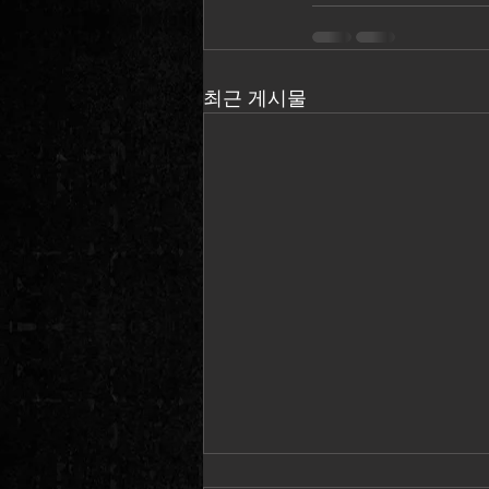
최근 게시물