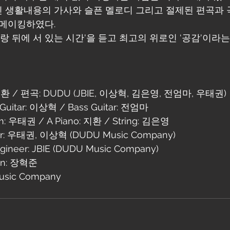
 생활내용의 가사와 슬픈 멜로디 그리고 절제된 편곡과 곡
 메이킹하였다.
사랑 뒤에 서 있는 시간'을 듣고 최고의 위로인 ‘공감'이라
환 / 편곡: DUDU (JBIE, 이상혁, 김은영, 전엄마, 우태권)
 Guitar: 이상혁 / Bass Guitar: 전엄마
m: 우태권 / A Piano: 지환 / String: 김은영
eer: 우태권, 이상혁 (DUDU Music Company)
ngineer: JBIE (DUDU Music Company)
ign: 장혁준
usic Company