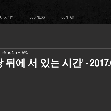
OGRAPHY
BUSINESS
CONTACT
년 7월 10일
1분 분량
뒤에 서 있는 시간' - 2017.0