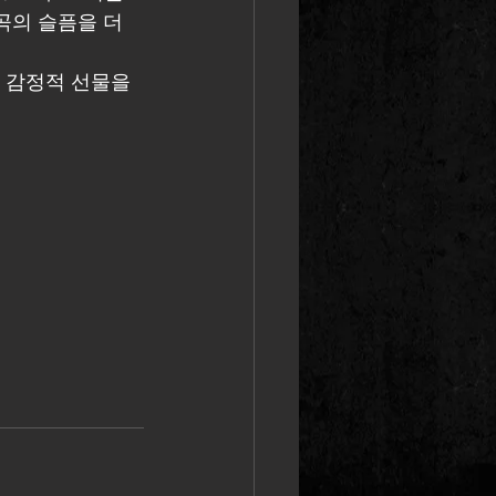
의 슬픔을 더 
는 감정적 선물을 