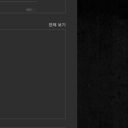
전체 보기