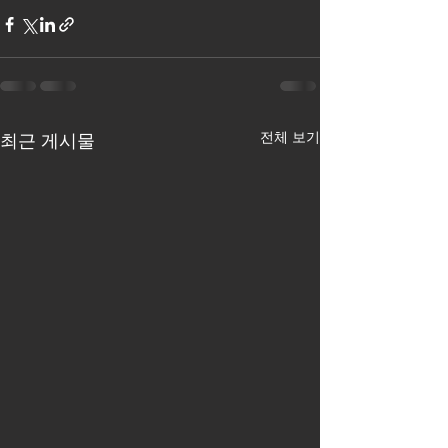
전체 보기
최근 게시물