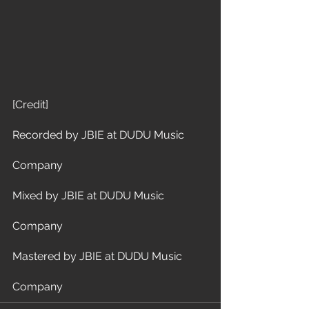
[Credit]
Recorded by JBIE at DUDU Music 
Company
Mixed by JBIE at DUDU Music 
Company
Mastered by JBIE at DUDU Music 
Company