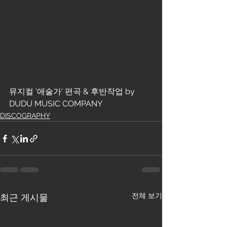
뮤지컬 '애술가' 편곡 & 후반작업 by 
DUDU MUSIC COMPANY
DISCOGRAPHY
전체 보기
최근 게시물