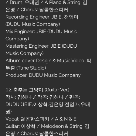
/ Drum: 우태권 / A Piano & String: 김
은영 / Chorus: 달콤한스피커
Recording Engineer: JBIE, 전엄마 
(DUDU Music Company)
Mix Engineer: JBIE (DUDU Music 
Company)
Mastering Engineer: JBIE (DUDU 
Music Company)
Album cover Design & Music Video: 박
두환 (Tune Studio)
Producer: DUDU Music Company
02. 춤추는 고양이 (Guitar Ver.)
작사: 김해나 / 작곡: 김해나 / 편곡: 
DUDU (JBIE,이상혁,김은영,전엄마,우태
권)
Vocal: 달콤한스피커 / A & N & E 
Guitar: 이상혁 / Melodeon & String: 김
은영 / Chorus: 달콤한스피커