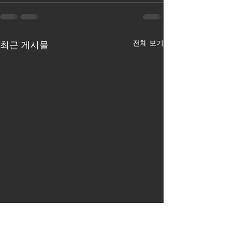
전체 보기
최근 게시물